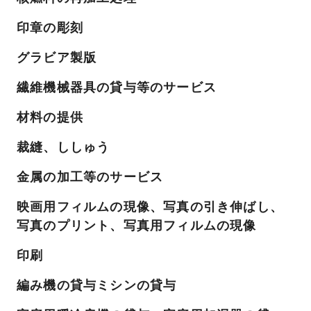
印章の彫刻
グラビア製版
繊維機械器具の貸与等のサービス
材料の提供
裁縫、ししゅう
金属の加工等のサービス
映画用フィルムの現像、写真の引き伸ばし、
写真のプリント、写真用フィルムの現像
印刷
編み機の貸与ミシンの貸与