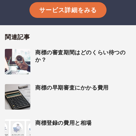
サービス詳細をみる
関連記事
商標の審査期間はどのくらい待つの
か？
商標の早期審査にかかる費用
商標登録の費用と相場