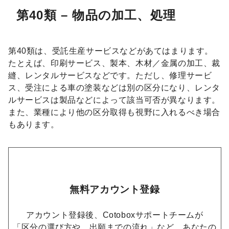
第40類 – 物品の加工、処理
第40類は、受託生産サービスなどがあてはまります。
たとえば、印刷サービス、製本、木材／金属の加工、裁
縫、レンタルサービスなどです。ただし、修理サービ
ス、受注による車の塗装などは別の区分になり、レンタ
ルサービスは製品などによって該当可否が異なります。
また、業種により他の区分取得も視野に入れるべき場合
もあります。
無料アカウント登録
アカウント登録後、Cotoboxサポートチームが
「区分の選び方や、出願までの流れ」など、あなたの