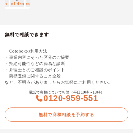
無料で相談できます
・Cotoboxの利用方法
・事業内容にそった区分のご提案
・拒絶可能性などの簡易な診断
・弁理士とのご相談のポイント
・商標登録に関すること全般
など、不明点がありましたらお気軽にご利用ください。
電話で商標について相談（平日10時〜18時）
0120-959-551
無料で商標相談を予約する