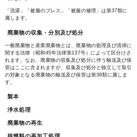
「洗濯」「被服のプレス」「被服の修理」は第37類に
属します。
廃棄物の収集・分別及び処分
一般廃棄物と産業廃棄物とは、廃棄物の処理及び清掃に
関する法律（昭和45年法律第137号）によって区分けさ
れます。なお、廃棄物の収集及び処分に伴う輸送及び保
管はここに含まれますが、収集及び処分と独立して取引
の対象となる廃棄物の輸送及び保管は第39類に属しま
す。
製本
浄水処理
廃棄物の再生
核燃料の再加工処理