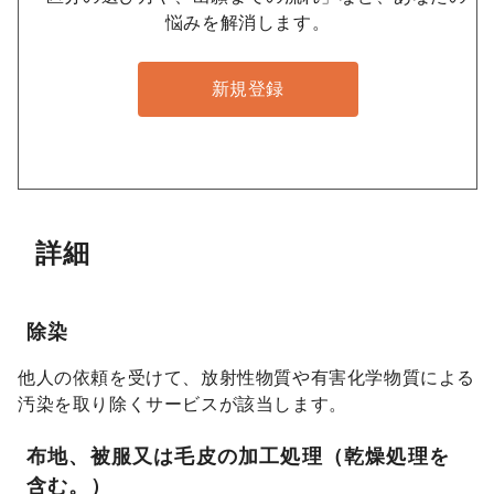
悩みを解消します。
新規登録
詳細
除染
他人の依頼を受けて、放射性物質や有害化学物質による
汚染を取り除くサービスが該当します。
布地、被服又は毛皮の加工処理（乾燥処理を
含む。）