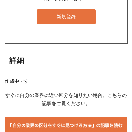
新規登録
詳細
作成中です
すぐに自分の業界に近い区分を知りたい場合、こちらの
記事をご覧ください。