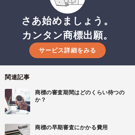
さあ始めましょう。
カンタン商標出願。
サービス詳細をみる
関連記事
商標の審査期間はどのくらい待つの
か？
商標の早期審査にかかる費用