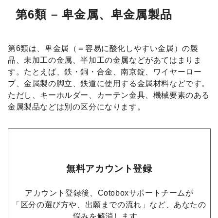
第6類 – 卑金属、卑金属製品
第6類は、卑金属（＝容易に酸化しやすい金属）の製
品、未加工の金属、半加工の金属などがあてはまりま
す。たとえば、鉄・銅・合金、南京錠、ワイヤーロー
プ、金属製の脚立、鉄道に使用する金属材料などです。
ただし、キーホルダー、カーテン金具、機械要素のある
金属製品などは別の区分になります。
無料アカウント登録
アカウント登録後、Cotoboxサポートチームが
「区分の選び方や、出願までの流れ」など、あなたの
悩みを解消します。