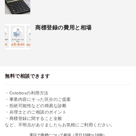
商標登録の費用と相場
無料で相談できます
・Cotoboxの利用方法
・事業内容にそった区分のご提案
・拒絶可能性などの簡易な診断
・弁理士とのご相談のポイント
・商標登録に関すること全般
など、不明点がありましたらお気軽にご利用ください。
電話で商標について相談（平日10時〜18時）