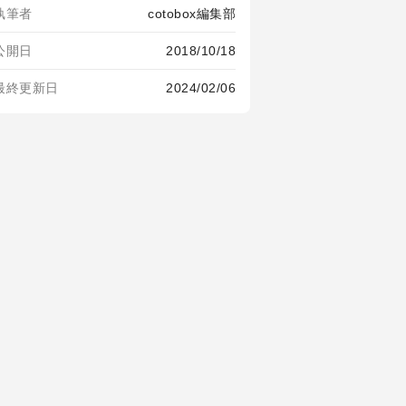
執筆者
cotobox編集部
公開日
2018/10/18
最終更新日
2024/02/06