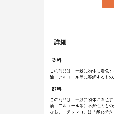
詳細
染料
この商品は、一般に物体に着色す
油、アルコール等に溶解するもの
顔料
この商品は、一般に物体に着色す
油、アルコール等に不溶性のもの
なお、「チタン白」は「酸化チタ