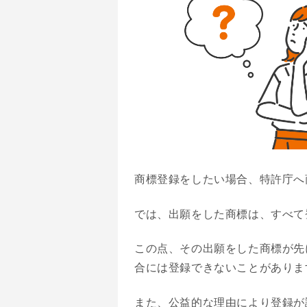
商標登録をしたい場合、特許庁へ
では、出願をした商標は、すべて
この点、その出願をした商標が先
合には登録できないことがありま
また、公益的な理由により登録が