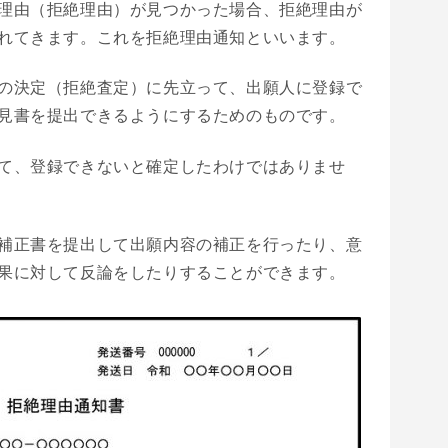
理由（拒絶理由）が見つかった場合、拒絶理由が
れてきます。
これを拒絶理由通知といいます。
の決定（拒絶査定）に先立って、出願人に登録で
見書を提出できるようにするためのものです。
て、登録できないと確定したわけではありませ
補正書を提出して出願内容の補正を行ったり、意
果に対して反論をしたりすることができます。