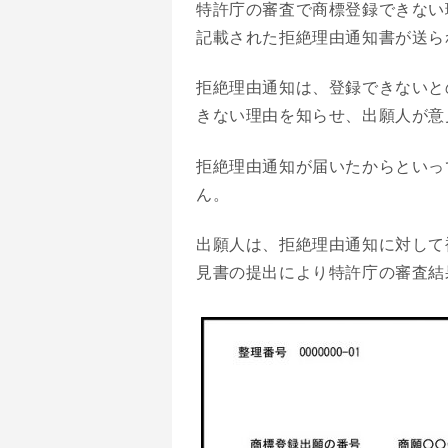
特許庁の審査で商標登録できない
記載された拒絶理由通知書が送ら
拒絶理由通知は、登録できないと
きない理由を知らせ、出願人が意
拒絶理由通知が届いたからといっ
ん。
出願人は、拒絶理由通知に対して
見書の提出により特許庁の審査結