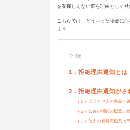
を発揮しえない事を理由として登
こちらでは、どういった場合に商
ます。
◇目次
1．拒絶理由通知とは
2．拒絶理由通知がさ
（１）自己と他人の商品・
（２）公共の機関の標章と
（３）他人の登録商標又は