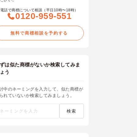
電話で商標について相談（平日10時〜18時）
0120-959-551
無料で商標相談を予約する
ずは似た商標がないか検索してみま
ょう
討中のネーミングを入力して、似た商標が
られていないか検索してみましょう。